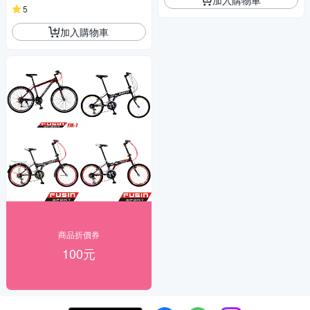
5
加入購物車
商品折價券
100元