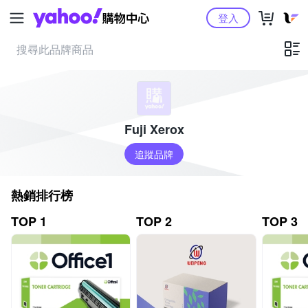
Yahoo購物中心
登入
Fuji Xerox
追蹤品牌
熱銷排行榜
TOP 1
TOP 2
TOP 3