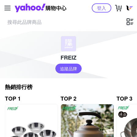
Yahoo購物中心
登入
FREIZ
追蹤品牌
熱銷排行榜
TOP 1
TOP 2
TOP 3