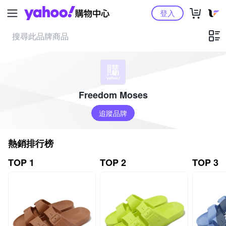
Yahoo購物中心
登入
Freedom Moses
追蹤品牌
熱銷排行榜
TOP 1
TOP 2
TOP 3