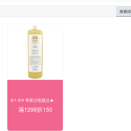
推薦排
8/1-8/9 專業沙龍髮品★滿1299折150
滿1299折150