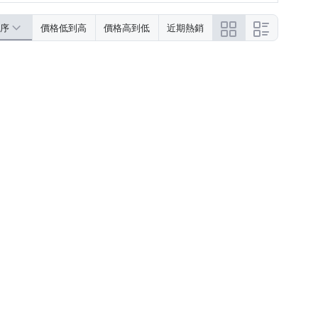
序
價格低到高
價格高到低
近期熱銷