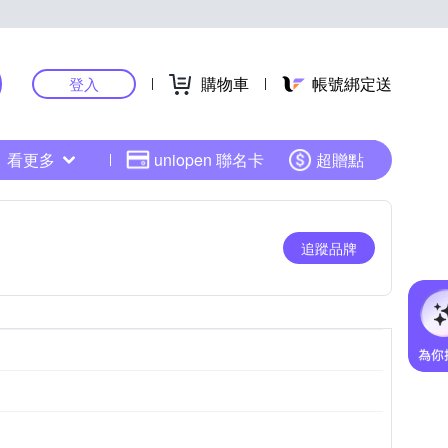
購物車
帳號綁定送
登入
看更多
uniopen 聯名卡
超贈點
追蹤品牌