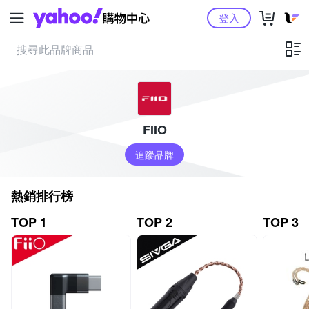
Yahoo購物中心
登入
FIIO
追蹤品牌
熱銷排行榜
TOP 1
TOP 2
TOP 3