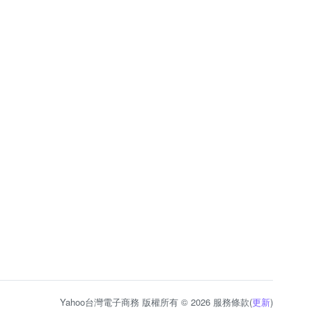
Yahoo台灣電子商務 版權所有 © 2026 服務條款(
更新
)