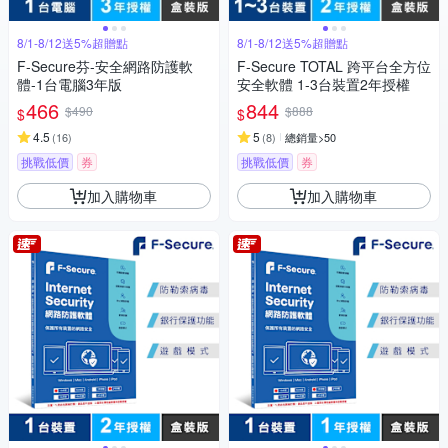
8/1-8/12送5%超贈點
8/1-8/12送5%超贈點
F-Secure芬-安全網路防護軟
F-Secure TOTAL 跨平台全方位
體-1台電腦3年版
安全軟體 1-3台裝置2年授權
466
844
$490
$888
$
$
4.5
5
(
16
)
(
8
)
總銷量>50
挑戰低價
券
挑戰低價
券
加入購物車
加入購物車