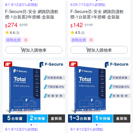
8/1-8/12送5%超贈點
6/29-7/15送5%超贈點
F-Secure芬-安全 網路防護軟
F-Secure芬-安全 網路防護軟
體-1台裝置2年授權-盒裝版
體-1台裝置1年授權-盒裝版
274
142
$288
$149
$
$
4.4
4.5
(
3
)
(
2
)
挑戰低價
券
挑戰低價
券
加入購物車
加入購物車
8/1-8/12送5%超贈點
8/1-8/12送5%超贈點