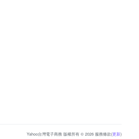
Yahoo台灣電子商務 版權所有 © 2026 服務條款(
更新
)