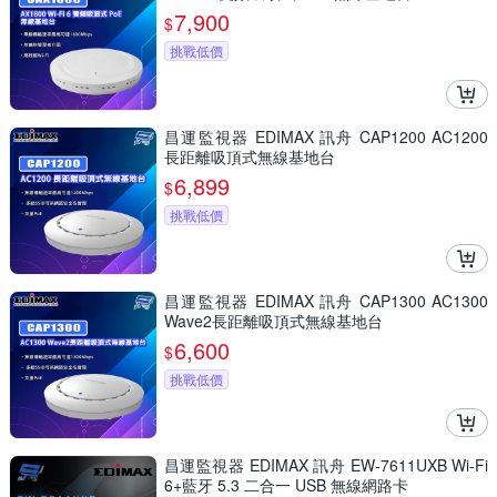
7,900
$
挑戰低價
昌運監視器 EDIMAX 訊舟 CAP1200 AC1200
長距離吸頂式無線基地台
6,899
$
挑戰低價
昌運監視器 EDIMAX 訊舟 CAP1300 AC1300
Wave2長距離吸頂式無線基地台
6,600
$
挑戰低價
昌運監視器 EDIMAX 訊舟 EW-7611UXB Wi-Fi
6+藍牙 5.3 二合一 USB 無線網路卡