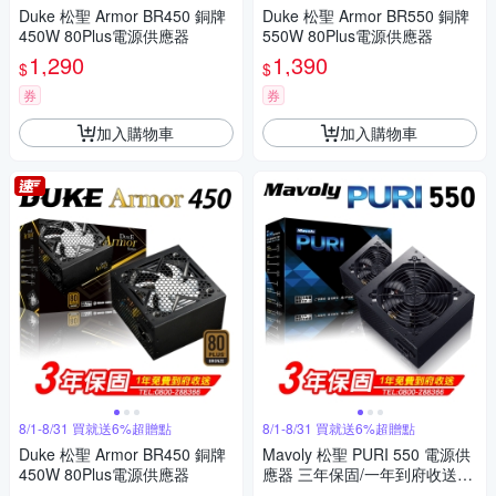
Duke 松聖 Armor BR450 銅牌
Duke 松聖 Armor BR550 銅牌
450W 80Plus電源供應器
550W 80Plus電源供應器
1,290
1,390
$
$
券
券
加入購物車
加入購物車
8/1-8/31 買就送6%超贈點
8/1-8/31 買就送6%超贈點
Duke 松聖 Armor BR450 銅牌
Mavoly 松聖 PURI 550 電源供
450W 80Plus電源供應器
應器 三年保固/一年到府收送換
新