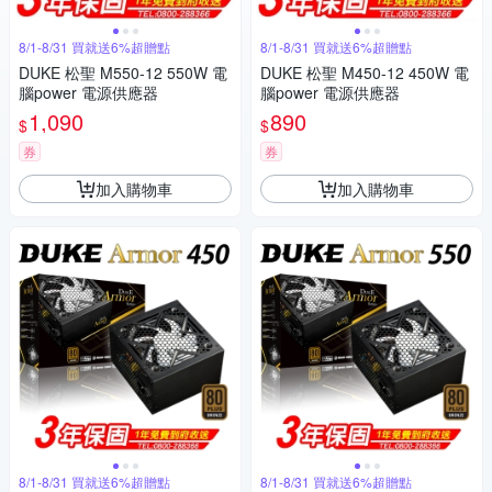
8/1-8/31 買就送6%超贈點
8/1-8/31 買就送6%超贈點
DUKE 松聖 M550-12 550W 電
DUKE 松聖 M450-12 450W 電
腦power 電源供應器
腦power 電源供應器
1,090
890
$
$
券
券
加入購物車
加入購物車
8/1-8/31 買就送6%超贈點
8/1-8/31 買就送6%超贈點