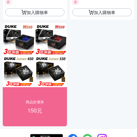
券
券
加入購物車
加入購物車
商品折價券
150元