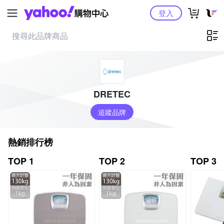
Yahoo購物中心
登入
DRETEC
追蹤品牌
熱銷排行榜
TOP 1
TOP 2
TOP 3