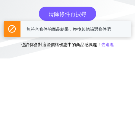
清除條件再搜尋
無符合條件的商品結果，換換其他篩選條件吧！
或
也許你會對這些價格優惠中的商品感興趣！
去逛逛