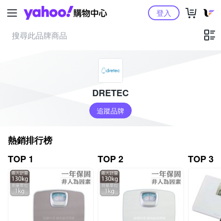
Yahoo購物中心
登入
DRETEC
追蹤品牌
熱銷排行榜
TOP 1
TOP 2
TOP 3