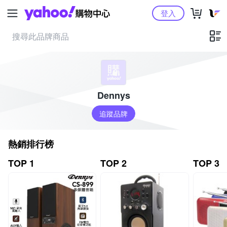
Yahoo購物中心
登入
Dennys
追蹤品牌
熱銷排行榜
TOP 1
TOP 2
TOP 3