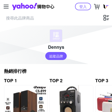
Yahoo購物中心
登入
Dennys
追蹤品牌
熱銷排行榜
TOP 1
TOP 2
TOP 3