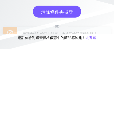
清除條件再搜尋
或
也許你會對這些價格優惠中的商品感興趣！
去逛逛
無符合條件的商品結果，換換其他篩選條件吧！