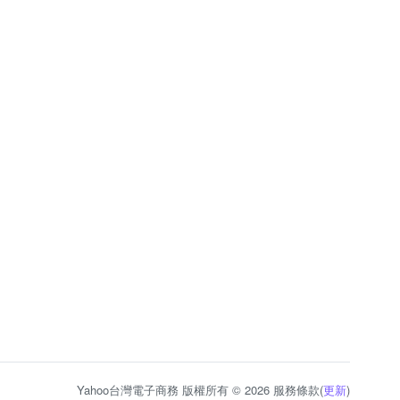
Yahoo台灣電子商務 版權所有 © 2026 服務條款(
更新
)