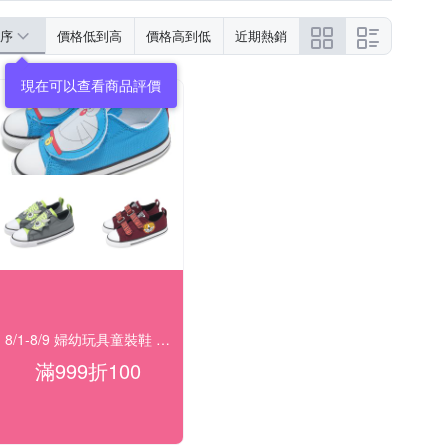
序
價格低到高
價格高到低
近期熱銷
現在可以查看商品評價
8/1-8/9 婦幼玩具童裝鞋 指定品滿999折100
滿999折100