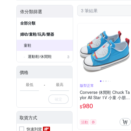
3 筆結果
依分類篩選
全部分類
婦幼/童鞋/玩具/樂器
童鞋
運動鞋/休閒鞋
3
價格
-
版型正常
Converse 休閒鞋 Chuck Ta
ylor All Star 1V 小童 小朋友
確定
白藍 魔鬼氈 哆啦A夢 聯名 A
980
$
15794C
取貨方式
活動
券
快速到貨