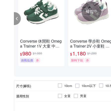
補貨中
Converse 休閒鞋 Omeg
Converse 學步鞋 Ome
a Trainer 1V 大童 中童
a Trainer 2V 小童鞋 紫
小朋友 綠 白 魔鬼氈 麂
白 魔鬼氈 麂皮 尼龍 A1
980
1,180
$1,080
$1,280
$
$
皮 尼龍 A16418C
4383C
挑戰低價
券
限時下殺
券
10cm以下
10cm
10.
尺寸(腳長)
15.5cm
16cm
16.5c
女童
男童
適用性別
21.5cm
22cm
22.5c
正常
依吊牌標示
運動鞋
休閒鞋/ 帆布鞋
版型
鞋面材質
款式
顏色