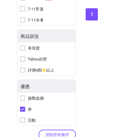
7-11常溫
1
7-11冷凍
商品狀況
有現貨
Yahoo自營
評價4顆
以上
優惠
挑戰低價
券
活動
清除所有條件