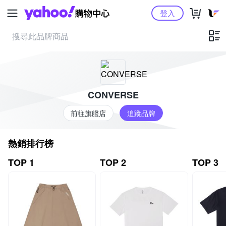
Yahoo購物中心
登入
CONVERSE
前往旗艦店
追蹤品牌
熱銷排行榜
TOP 1
TOP 2
TOP 3