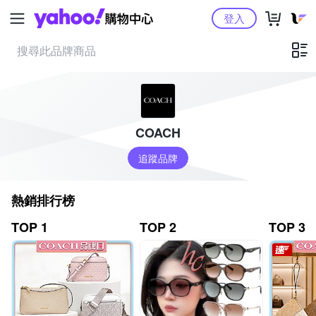
Yahoo購物中心
登入
COACH
追蹤品牌
熱銷排行榜
TOP 1
TOP 2
TOP 3