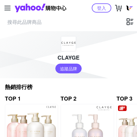
Yahoo購物中心
登入
CLAYGE
追蹤品牌
熱銷排行榜
TOP 1
TOP 2
TOP 3