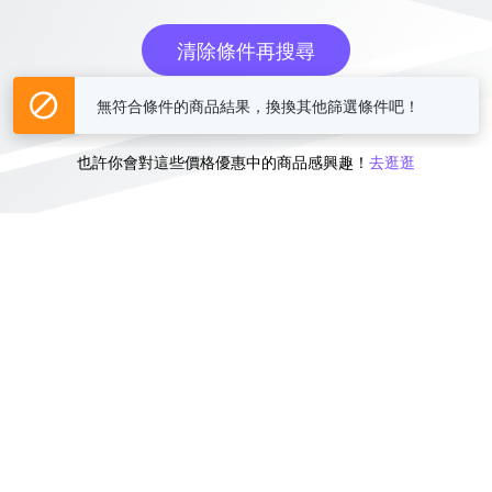
清除條件再搜尋
無符合條件的商品結果，換換其他篩選條件吧！
或
也許你會對這些價格優惠中的商品感興趣！
去逛逛