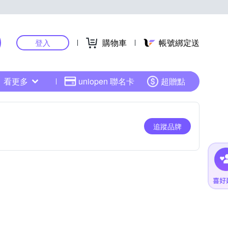
購物車
帳號綁定送
登入
看更多
uniopen 聯名卡
超贈點
追蹤品牌