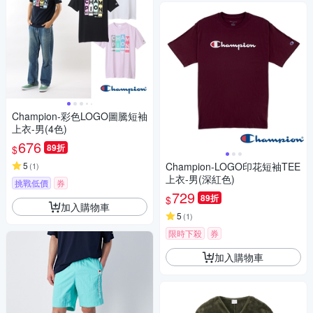
Champion-彩色LOGO圖騰短袖
上衣-男(4色)
676
89折
$
5
Champion-LOGO印花短袖TEE
(
1
)
上衣-男(深紅色)
挑戰低價
券
729
89折
$
加入購物車
5
(
1
)
限時下殺
券
加入購物車