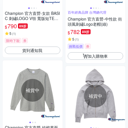
百年經典品牌 台灣總代理
Champion 官方直營-女款 BASI
C 刺繡LOGO V領 寬版短TEE
Champion 官方直營-中性款 街
(粉紅)
頭風刺繡Logo老帽(綠)
790
89折
$
782
89折
$
5
(
1
)
5
(
1
)
限時下殺
券
挑戰低價
券
貨到通知我
加入購物車
補貨中
補貨中
Champion 官方直營-純棉素面