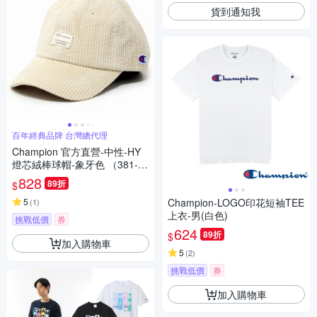
貨到通知我
百年經典品牌 台灣總代理
Champion 官方直營-中性-HY
燈芯絨棒球帽-象牙色 （381-00
93-IVORY）
828
89折
$
5
Champion-LOGO印花短袖TEE
(
1
)
上衣-男(白色)
挑戰低價
券
624
89折
$
加入購物車
5
(
2
)
挑戰低價
券
加入購物車