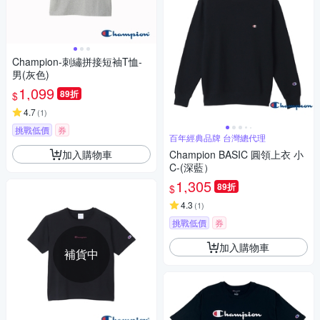
Champion-刺繡拼接短袖T恤-
男(灰色)
1,099
89折
$
4.7
(
1
)
挑戰低價
券
百年經典品牌 台灣總代理
加入購物車
Champion BASIC 圓領上衣 小
C-(深藍）
1,305
89折
$
4.3
(
1
)
挑戰低價
券
加入購物車
補貨中