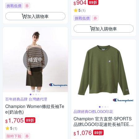
904
89折
$
挑戰低價
券
5
(
1
)
加入購物車
挑戰低價
券
加入購物車
補貨中
百年經典品牌 台灣總代理
Champion Women條紋長袖Te
e(奶油色)
品牌經典C標LOGO印花
1,705
Champion 官方直營-SPORTS
89折
$
品牌LOGO印花速乾長袖TEE-
5
(
1
)
男(橄欖綠色)
1,076
89折
$
限時下殺
券