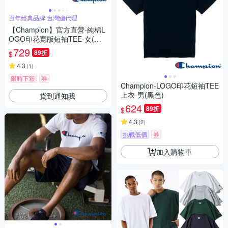
百年經典品牌 台灣總代理
【Champion】官方直營-純棉L
OGO印花寬版短袖TEE-女(黑
色)
729
89折
$
4.3
(
1
)
限時下殺
券
Champion-LOGO印花短袖TEE
上衣-男(黑色)
貨到通知我
624
89折
$
4.3
(
2
)
挑戰低價
券
加入購物車