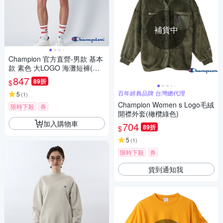
補貨中
Champion 官方直營-男款 基本
款 素色 大LOGO 海灘短褲(薄
荷綠)
847
89折
$
百年經典品牌 台灣總代理
5
(
1
)
Champion Women s Logo毛絨
限時下殺
券
開襟外套(橄欖綠色)
加入購物車
704
89折
$
5
(
1
)
限時下殺
券
貨到通知我