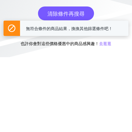
清除條件再搜尋
無符合條件的商品結果，換換其他篩選條件吧！
或
也許你會對這些價格優惠中的商品感興趣！
去逛逛