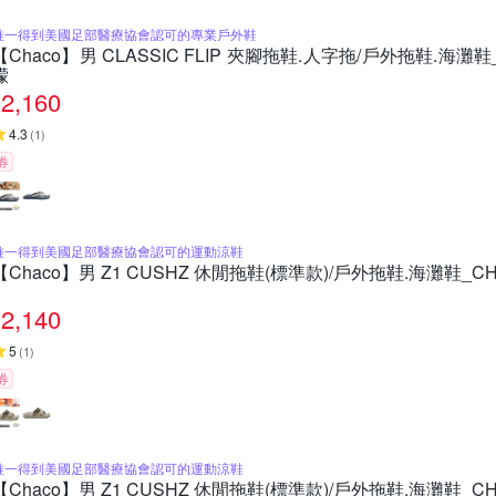
唯一得到美國足部醫療協會認可的專業戶外鞋
【Chaco】男 CLASSIC FLIP 夾腳拖鞋.人字拖/戶外拖鞋.海灘鞋_
檬
2,160
4.3
(
1
)
券
唯一得到美國足部醫療協會認可的運動涼鞋
【Chaco】男 Z1 CUSHZ 休閒拖鞋(標準款)/戶外拖鞋.海灘鞋_CH
2,140
5
(
1
)
券
唯一得到美國足部醫療協會認可的運動涼鞋
【Chaco】男 Z1 CUSHZ 休閒拖鞋(標準款)/戶外拖鞋.海灘鞋_CH-