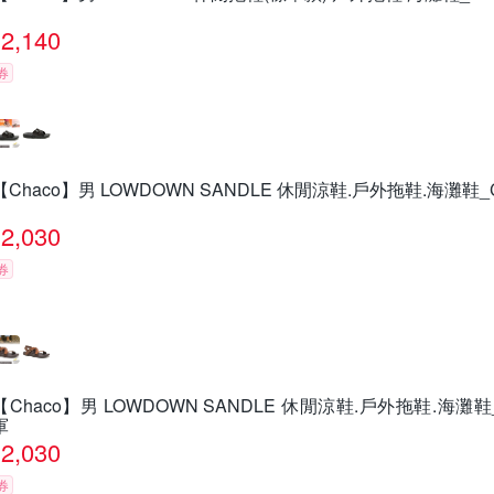
2,140
券
【Chaco】男 LOWDOWN SANDLE 休閒涼鞋.戶外拖鞋.海灘鞋_C
2,030
券
【Chaco】男 LOWDOWN SANDLE 休閒涼鞋.戶外拖鞋.海灘鞋_C
軍
2,030
券