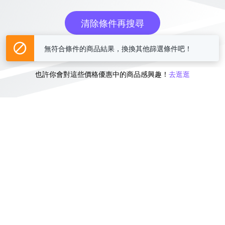
清除條件再搜尋
無符合條件的商品結果，換換其他篩選條件吧！
或
也許你會對這些價格優惠中的商品感興趣！
去逛逛