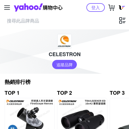
Yahoo購物中心
登入
CELESTRON
追蹤品牌
熱銷排行榜
TOP 1
TOP 2
TOP 3