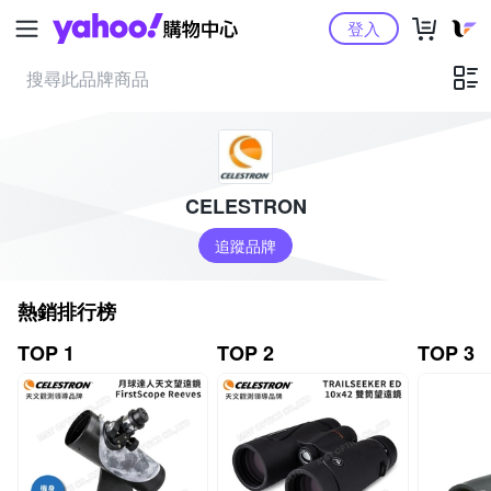
Yahoo購物中心
登入
CELESTRON
追蹤品牌
熱銷排行榜
TOP 1
TOP 2
TOP 3