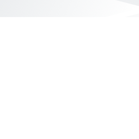
Yahoo台灣電子商務 版權所有 © 2026 服務條款(
更新
)