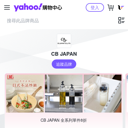
Yahoo購物中心
登入
CB JAPAN
追蹤品牌
CB JAPAN 全系列單件8折