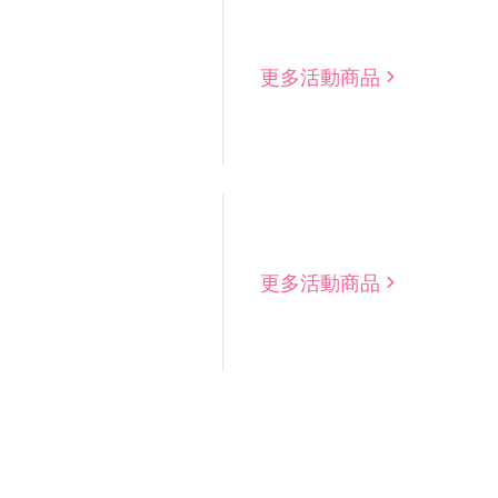
更多活動商品
更多活動商品