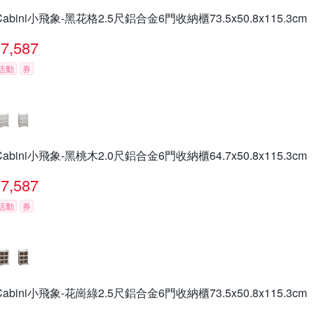
Cabini小飛象-黑花格2.5尺鋁合金6門收納櫃73.5x50.8x115.3cm
7,587
活動
券
Cabini小飛象-黑桃木2.0尺鋁合金6門收納櫃64.7x50.8x115.3cm
7,587
活動
券
Cabini小飛象-花崗綠2.5尺鋁合金6門收納櫃73.5x50.8x115.3cm