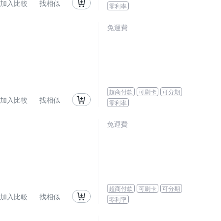
加入比較
找相似
零利率
免運費
超商付款
可刷卡
可分期
加入比較
找相似
零利率
免運費
超商付款
可刷卡
可分期
加入比較
找相似
零利率