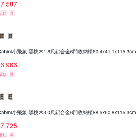
7,587
活動
券
Cabini小飛象-黑桃木1.8尺鋁合金6門收納櫃60.4x41.1x115.3cm
6,966
活動
券
Cabini小飛象-黑桃木3.0尺鋁合金6門收納櫃88.5x50.8x115.3cm
7,725
活動
券