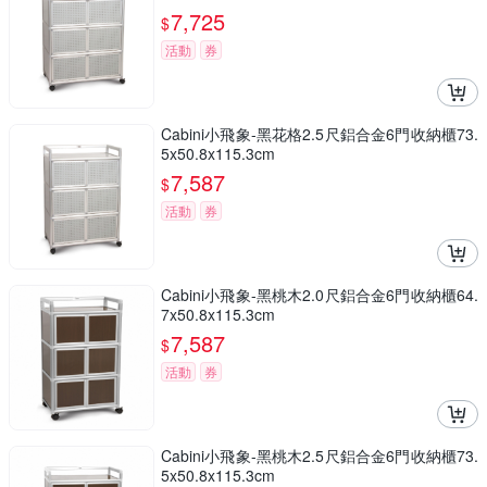
7,725
$
活動
券
Cabini小飛象-黑花格2.5尺鋁合金6門收納櫃73.
5x50.8x115.3cm
7,587
$
活動
券
Cabini小飛象-黑桃木2.0尺鋁合金6門收納櫃64.
7x50.8x115.3cm
7,587
$
活動
券
Cabini小飛象-黑桃木2.5尺鋁合金6門收納櫃73.
5x50.8x115.3cm