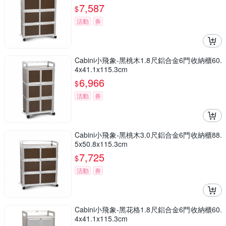
7,587
$
活動
券
Cabini小飛象-黑桃木1.8尺鋁合金6門收納櫃60.
4x41.1x115.3cm
6,966
$
活動
券
Cabini小飛象-黑桃木3.0尺鋁合金6門收納櫃88.
5x50.8x115.3cm
7,725
$
活動
券
Cabini小飛象-黑花格1.8尺鋁合金6門收納櫃60.
4x41.1x115.3cm