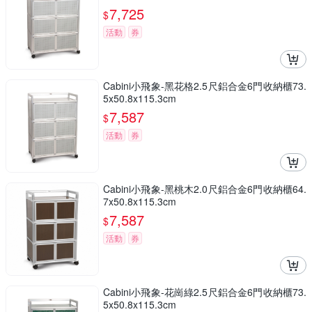
7,725
$
活動
券
Cabini小飛象-黑花格2.5尺鋁合金6門收納櫃73.
5x50.8x115.3cm
7,587
$
活動
券
Cabini小飛象-黑桃木2.0尺鋁合金6門收納櫃64.
7x50.8x115.3cm
7,587
$
活動
券
Cabini小飛象-花崗綠2.5尺鋁合金6門收納櫃73.
5x50.8x115.3cm