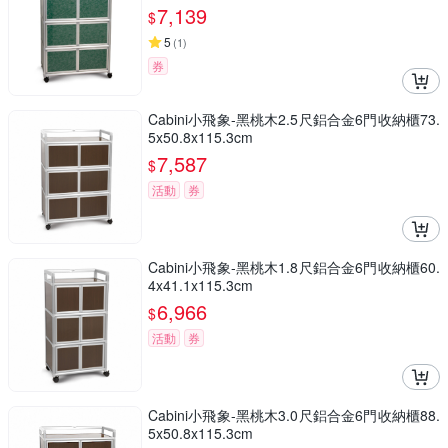
7,139
$
5
(
1
)
券
Cabini小飛象-黑桃木2.5尺鋁合金6門收納櫃73.
5x50.8x115.3cm
7,587
$
活動
券
Cabini小飛象-黑桃木1.8尺鋁合金6門收納櫃60.
4x41.1x115.3cm
6,966
$
活動
券
Cabini小飛象-黑桃木3.0尺鋁合金6門收納櫃88.
5x50.8x115.3cm