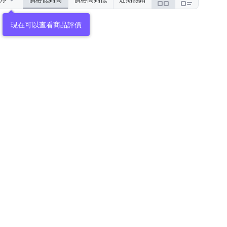
現在可以查看商品評價