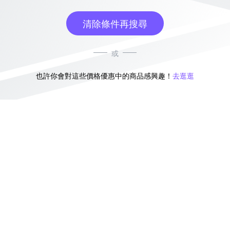
清除條件再搜尋
或
也許你會對這些價格優惠中的商品感興趣！
去逛逛
無符合條件的商品結果，換換其他篩選條件吧！