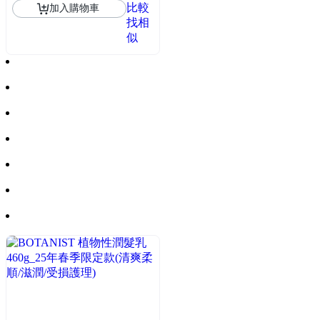
比較
加入購物車
找相
似