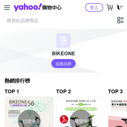
Yahoo購物中心
登入
BIKEONE
追蹤品牌
熱銷排行榜
TOP 1
TOP 2
TOP 3
補貨中
補貨中