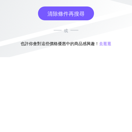
清除條件再搜尋
或
也許你會對這些價格優惠中的商品感興趣！
去逛逛
無符合條件的商品結果，換換其他篩選條件吧！