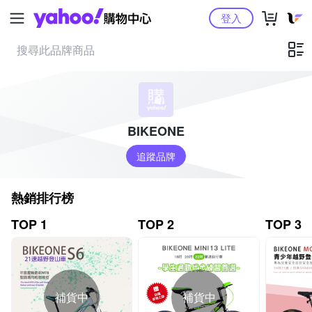
Yahoo購物中心
登入
BIKEONE
追蹤品牌
熱銷排行榜
TOP 1
TOP 2
TOP 3
補貨中
補貨中