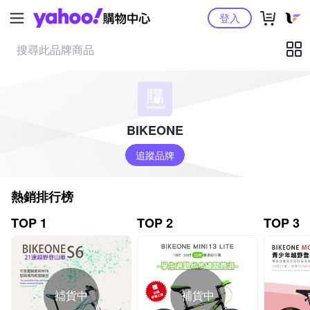
Yahoo購物中心
登入
BIKEONE
追蹤品牌
熱銷排行榜
TOP 1
TOP 2
TOP 3
補貨中
補貨中