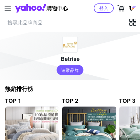
Yahoo購物中心
登入
Betrise
追蹤品牌
熱銷排行榜
TOP 1
TOP 2
TOP 3