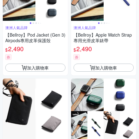
澳洲人氣品牌
澳洲人氣品牌
【Bellroy】Pod Jacket (Gen 3)
【Bellroy】Apple Watch Strap
Airpods專用皮革保護殼
專用光滑皮革錶帶
2,490
2,490
$
$
券
券
加入購物車
加入購物車