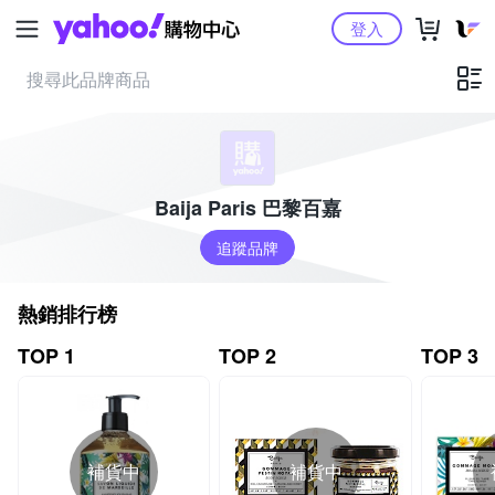
Yahoo購物中心
登入
Baija Paris 巴黎百嘉
追蹤品牌
熱銷排行榜
TOP 1
TOP 2
TOP 3
補貨中
補貨中