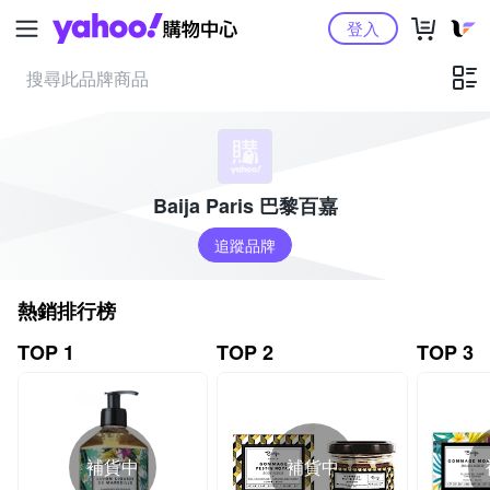
Yahoo購物中心
登入
Baija Paris 巴黎百嘉
追蹤品牌
熱銷排行榜
TOP 1
TOP 2
TOP 3
補貨中
補貨中