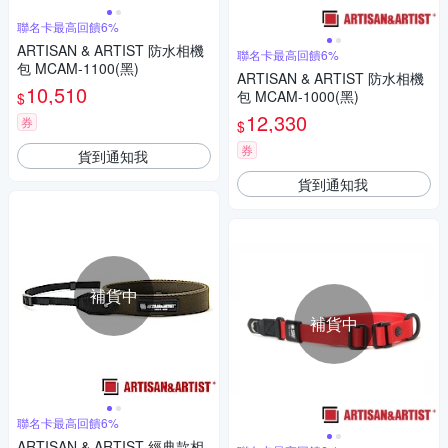
聯名卡最高回饋6%
ARTISAN & ARTIST 防水相機
聯名卡最高回饋6%
包 MCAM-1100(黑)
ARTISAN & ARTIST 防水相機
10,510
包 MCAM-1000(黑)
$
12,330
券
$
券
貨到通知我
貨到通知我
補貨中
補貨中
聯名卡最高回饋6%
ARTISAN & ARTIST 經典款相