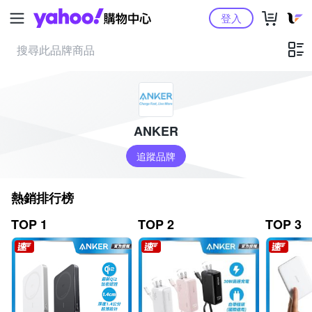
Yahoo購物中心
登入
ANKER
追蹤品牌
熱銷排行榜
TOP 1
TOP 2
TOP 3