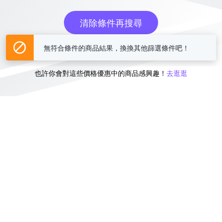
清除條件再搜尋
無符合條件的商品結果，換換其他篩選條件吧！
或
也許你會對這些價格優惠中的商品感興趣！
去逛逛