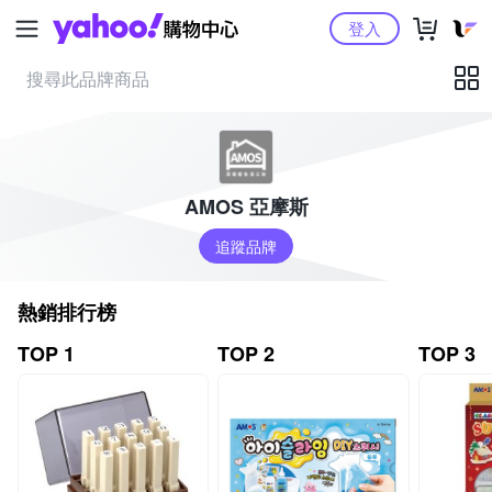
Yahoo購物中心
登入
AMOS 亞摩斯
追蹤品牌
熱銷排行榜
TOP 1
TOP 2
TOP 3