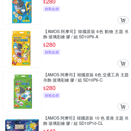
280
$
挑戰低價
【AMOS 阿摩司】韓國原裝 6色 動物 主題 吊
飾 玻璃彩繪 膠 / 組 SD10P6-A
280
$
挑戰低價
【AMOS 阿摩司】韓國原裝 6色 交通工具 主題
吊飾 玻璃彩繪 膠 / 組 SD10P6-C
280
$
挑戰低價
【AMOS 阿摩司】韓國原裝 10 色 星座 主題 吊
飾 玻璃彩繪 膠 / 組 SD10P10-CL
440