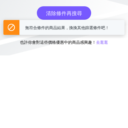
清除條件再搜尋
無符合條件的商品結果，換換其他篩選條件吧！
或
也許你會對這些價格優惠中的商品感興趣！
去逛逛