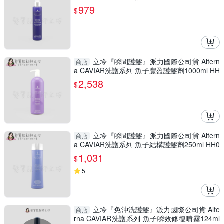
M01
979
$
立坽『瞬間護髮』派力國際公司貨 Altern
商店
a CAVIAR洗護系列 魚子豐盈護髮劑1000ml HH
03
2,538
$
立坽『瞬間護髮』派力國際公司貨 Altern
商店
a CAVIAR洗護系列 魚子結構護髮劑250ml HH0
7
1,031
$
5
立坽『免沖洗護髮』派力國際公司貨 Alte
商店
rna CAVIAR洗護系列 魚子瞬效修復噴霧124ml